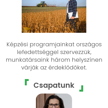
Képzési programjainkat országos
lefedettséggel szervezzük,
munkatársaink három helyszínen
várják az érdeklődőket.
Csapatunk