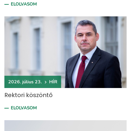
ELOLVASOM
2026. július 23.
HÍR
Rektori köszöntő
ELOLVASOM