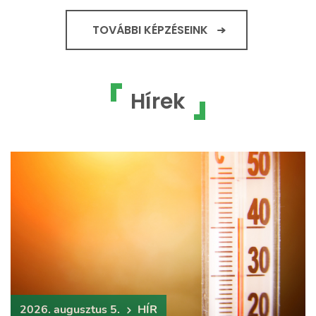
TOVÁBBI KÉPZÉSEINK
Hírek
2026. augusztus 5.
HÍR